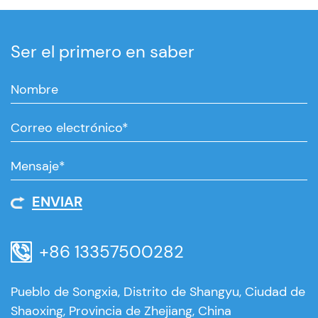
Ser el primero en saber
ENVIAR
+86 13357500282
Pueblo de Songxia, Distrito de Shangyu, Ciudad de
Shaoxing, Provincia de Zhejiang, China