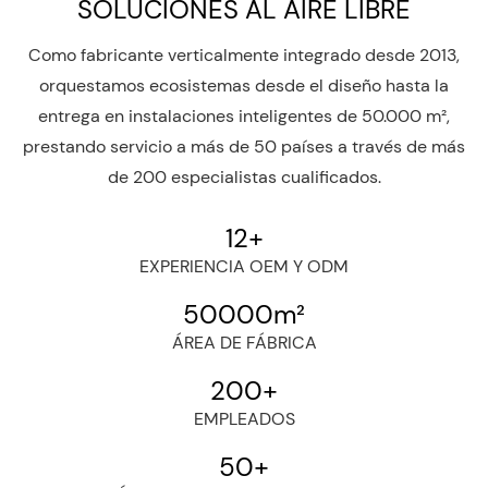
SOLUCIONES AL AIRE LIBRE
Como fabricante verticalmente integrado desde 2013,
orquestamos ecosistemas desde el diseño hasta la
entrega en instalaciones inteligentes de 50.000 m²,
prestando servicio a más de 50 países a través de más
de 200 especialistas cualificados.
12
+
EXPERIENCIA OEM Y ODM
50000
m²
ÁREA DE FÁBRICA
200
+
EMPLEADOS
50
+