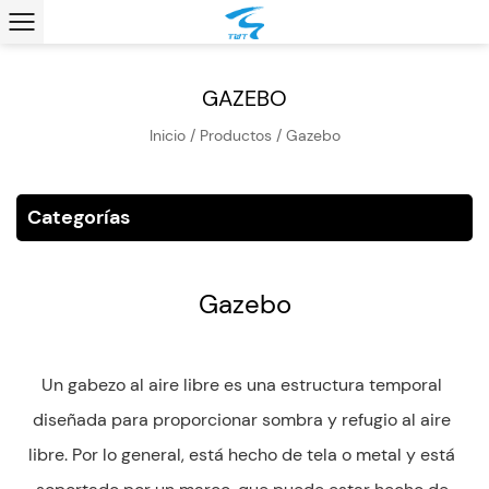
GAZEBO
Inicio
/
Productos
/
Gazebo
Categorías
Gazebo
Un gabezo al aire libre es una estructura temporal
diseñada para proporcionar sombra y refugio al aire
libre. Por lo general, está hecho de tela o metal y está