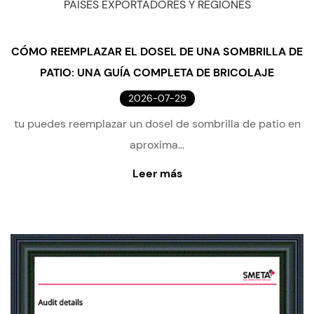
PAÍSES EXPORTADORES Y REGIONES
CÓMO REEMPLAZAR EL DOSEL DE UNA SOMBRILLA DE
PATIO: UNA GUÍA COMPLETA DE BRICOLAJE
2026-07-29
tu puedes reemplazar un dosel de sombrilla de patio en
aproxima...
Leer más