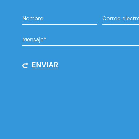
ENVIAR