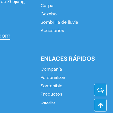
 de Zhejiang,
Carpa
Gazebo
Sombrilla de lluvia
Accesorios
.com
ENLACES RÁPIDOS
Compañía
Personalizar
Sostenible
Productos
Diseño