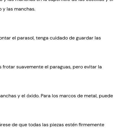
o y las manchas.
ontar el parasol, tenga cuidado de guardar las
 frotar suavemente el paraguas, pero evitar la
 manchas y el óxido. Para los marcos de metal, puede
úrese de que todas las piezas estén firmemente