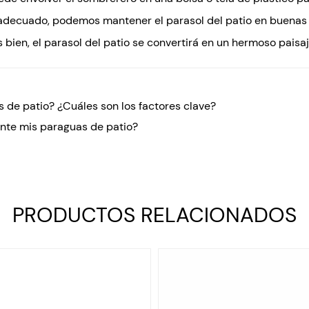
o adecuado, podemos mantener el parasol del patio en buena
s bien, el parasol del patio se convertirá en un hermoso paisaj
 de patio? ¿Cuáles son los factores clave?
ente mis paraguas de patio?
PRODUCTOS RELACIONADOS