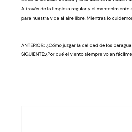
A través de la limpieza regular y el mantenimient
para nuestra vida al aire libre. Mientras lo cuidemo
ANTERIOR:: ¿Cómo juzgar la calidad de los paraguas
SIGUIENTE:¿Por qué el viento siempre volan fácilm