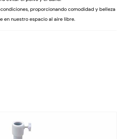
s condiciones, proporcionando comodidad y belleza
e en nuestro espacio al aire libre.